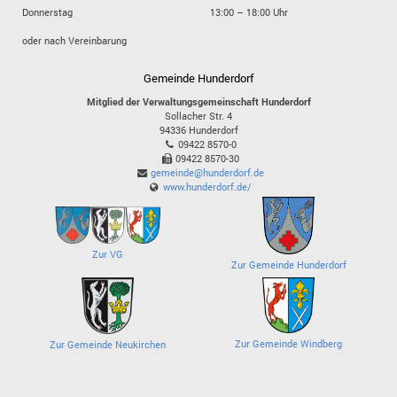
Donnerstag
13:00 – 18:00 Uhr
oder nach Vereinbarung
Gemeinde Hunderdorf
Mitglied der Verwaltungsgemeinschaft Hunderdorf
Sollacher Str. 4
94336
Hunderdorf
09422 8570-0
09422 8570-30
gemeinde@hunderdorf.de
www.hunderdorf.de/
Zur VG
Zur Gemeinde Hunderdorf
Zur Gemeinde Windberg
Zur Gemeinde Neukirchen