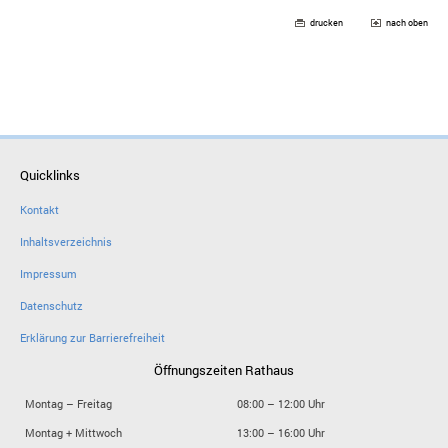
drucken
nach oben
Quicklinks
Kontakt
Inhaltsverzeichnis
Impressum
Datenschutz
Erklärung zur Barrierefreiheit
Öffnungszeiten Rathaus
Montag – Freitag
08:00 – 12:00 Uhr
Montag + Mittwoch
13:00 – 16:00 Uhr