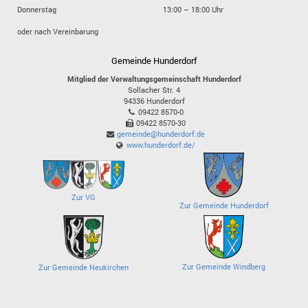
Donnerstag
13:00 – 18:00 Uhr
oder nach Vereinbarung
Gemeinde Hunderdorf
Mitglied der Verwaltungsgemeinschaft Hunderdorf
Sollacher Str. 4
94336
Hunderdorf
09422 8570-0
09422 8570-30
gemeinde@hunderdorf.de
www.hunderdorf.de/
Zur VG
Zur Gemeinde Hunderdorf
Zur Gemeinde Windberg
Zur Gemeinde Neukirchen