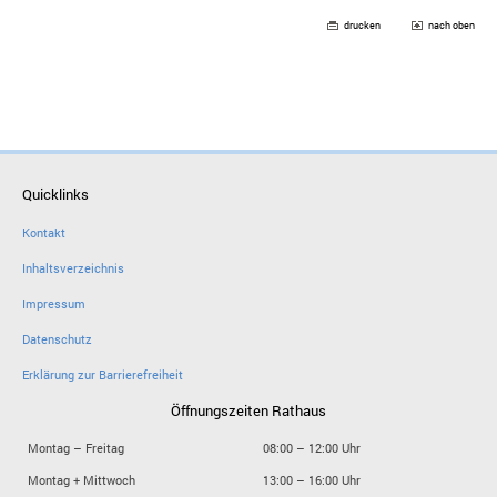
drucken
nach oben
Quicklinks
Kontakt
Inhaltsverzeichnis
Impressum
Datenschutz
Erklärung zur Barrierefreiheit
Öffnungszeiten Rathaus
Montag – Freitag
08:00 – 12:00 Uhr
Montag + Mittwoch
13:00 – 16:00 Uhr