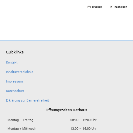
drucken
nach oben
Quicklinks
Kontakt
Inhaltsverzeichnis
Impressum
Datenschutz
Erklärung zur Barrierefreiheit
Öffnungszeiten Rathaus
Montag – Freitag
08:00 – 12:00 Uhr
Montag + Mittwoch
13:00 – 16:00 Uhr