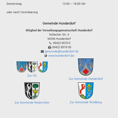
Donnerstag
13:00 – 18:00 Uhr
oder nach Vereinbarung
Gemeinde Hunderdorf
Mitglied der Verwaltungsgemeinschaft Hunderdorf
Sollacher Str. 4
94336
Hunderdorf
09422 8570-0
09422 8570-30
gemeinde@hunderdorf.de
www.hunderdorf.de/
Zur VG
Zur Gemeinde Hunderdorf
Zur Gemeinde Windberg
Zur Gemeinde Neukirchen