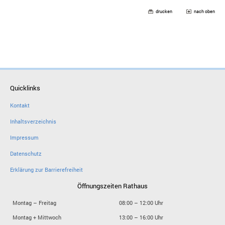
drucken
nach oben
Quicklinks
Kontakt
Inhaltsverzeichnis
Impressum
Datenschutz
Erklärung zur Barrierefreiheit
Öffnungszeiten Rathaus
Montag – Freitag
08:00 – 12:00 Uhr
Montag + Mittwoch
13:00 – 16:00 Uhr