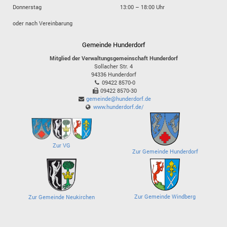
Donnerstag
13:00 – 18:00 Uhr
oder nach Vereinbarung
Gemeinde Hunderdorf
Mitglied der Verwaltungsgemeinschaft Hunderdorf
Sollacher Str. 4
94336
Hunderdorf
09422 8570-0
09422 8570-30
gemeinde@hunderdorf.de
www.hunderdorf.de/
Zur VG
Zur Gemeinde Hunderdorf
Zur Gemeinde Windberg
Zur Gemeinde Neukirchen