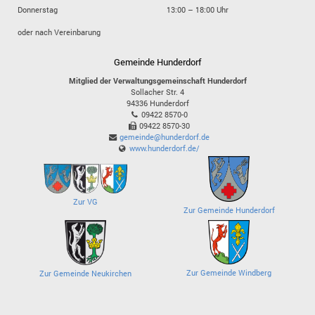
Donnerstag
13:00 – 18:00 Uhr
oder nach Vereinbarung
Gemeinde Hunderdorf
Mitglied der Verwaltungsgemeinschaft Hunderdorf
Sollacher Str. 4
94336
Hunderdorf
09422 8570-0
09422 8570-30
gemeinde@hunderdorf.de
www.hunderdorf.de/
Zur VG
Zur Gemeinde Hunderdorf
Zur Gemeinde Windberg
Zur Gemeinde Neukirchen