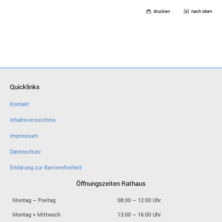
drucken
nach oben
Quicklinks
Kontakt
Inhaltsverzeichnis
Impressum
Datenschutz
Erklärung zur Barrierefreiheit
Öffnungszeiten Rathaus
Montag – Freitag
08:00 – 12:00 Uhr
Montag + Mittwoch
13:00 – 16:00 Uhr