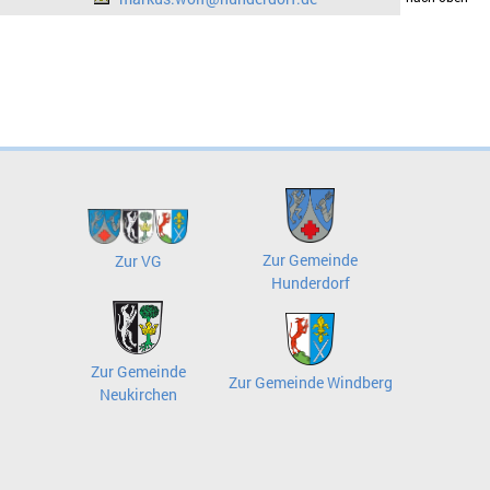
Zur Gemeinde
Zur VG
Hunderdorf
Zur Gemeinde
Zur Gemeinde Windberg
Neukirchen