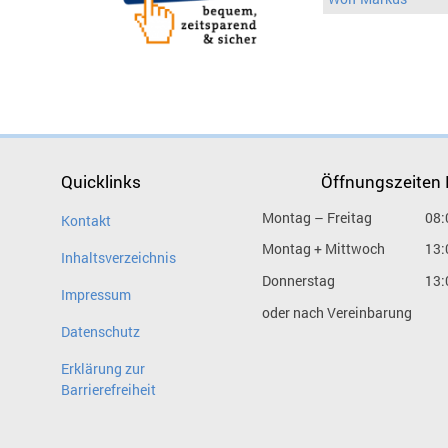
Quicklinks
Öffnungszeiten
Montag – Freitag
08:
Kontakt
Montag + Mittwoch
13:
Inhaltsverzeichnis
Donnerstag
13:
Impressum
oder nach Vereinbarung
Datenschutz
Erklärung zur
Barrierefreiheit