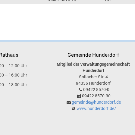
 Rathaus
Gemeinde Hunderdorf
Mitglied der Verwaltungsgemeinschaft
00 – 12:00 Uhr
Hunderdorf
00 – 16:00 Uhr
Sollacher Str. 4
94336
Hunderdorf
00 – 18:00 Uhr
09422 8570-0
09422 8570-30
gemeinde@hunderdorf.de
www.hunderdorf.de/