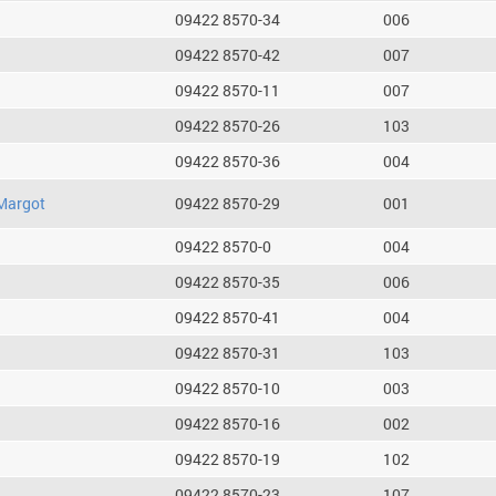
09422 8570-34
006
09422 8570-42
007
09422 8570-11
007
09422 8570-26
103
09422 8570-36
004
Margot
09422 8570-29
001
09422 8570-0
004
09422 8570-35
006
09422 8570-41
004
09422 8570-31
103
09422 8570-10
003
09422 8570-16
002
09422 8570-19
102
09422 8570-23
107