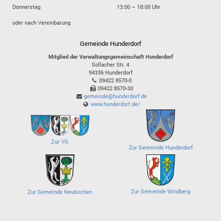
Donnerstag
13:00 – 18:00 Uhr
oder nach Vereinbarung
Gemeinde Hunderdorf
Mitglied der Verwaltungsgemeinschaft Hunderdorf
Sollacher Str. 4
94336
Hunderdorf
09422 8570-0
09422 8570-30
gemeinde@hunderdorf.de
www.hunderdorf.de/
Zur VG
Zur Gemeinde Hunderdorf
Zur Gemeinde Windberg
Zur Gemeinde Neukirchen