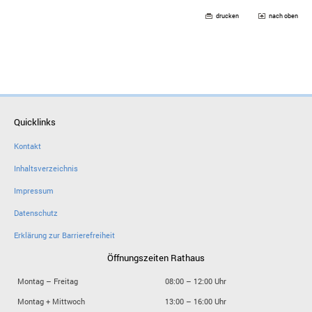
drucken
nach oben
Quicklinks
Kontakt
Inhaltsverzeichnis
Impressum
Datenschutz
Erklärung zur Barrierefreiheit
Öffnungszeiten Rathaus
Montag – Freitag
08:00 – 12:00 Uhr
Montag + Mittwoch
13:00 – 16:00 Uhr