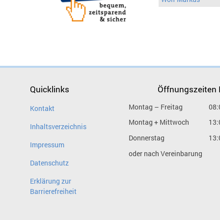
Quicklinks
Öffnungszeiten
Montag – Freitag
08:
Kontakt
Montag + Mittwoch
13:
Inhaltsverzeichnis
Donnerstag
13:
Impressum
oder nach Vereinbarung
Datenschutz
Erklärung zur
Barrierefreiheit