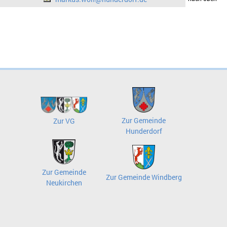
Zur Gemeinde
Zur VG
Hunderdorf
Zur Gemeinde
Zur Gemeinde Windberg
Neukirchen