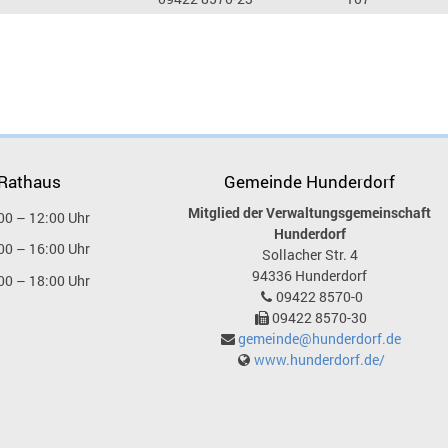
 Rathaus
Gemeinde Hunderdorf
Mitglied der Verwaltungsgemeinschaft
00 – 12:00 Uhr
Hunderdorf
00 – 16:00 Uhr
Sollacher Str. 4
94336
Hunderdorf
00 – 18:00 Uhr
09422 8570-0
09422 8570-30
gemeinde@hunderdorf.de
www.hunderdorf.de/