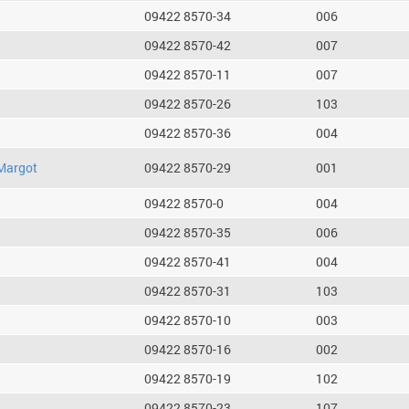
09422 8570-34
006
09422 8570-42
007
09422 8570-11
007
09422 8570-26
103
09422 8570-36
004
Margot
09422 8570-29
001
09422 8570-0
004
09422 8570-35
006
09422 8570-41
004
09422 8570-31
103
09422 8570-10
003
09422 8570-16
002
09422 8570-19
102
09422 8570-23
107