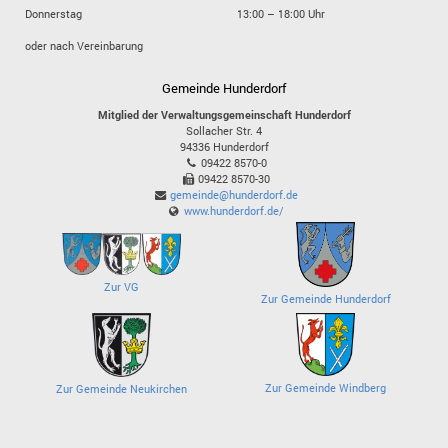
Donnerstag
13:00 – 18:00 Uhr
oder nach Vereinbarung
Gemeinde Hunderdorf
Mitglied der Verwaltungsgemeinschaft Hunderdorf
Sollacher Str. 4
94336
Hunderdorf
09422 8570-0
09422 8570-30
gemeinde@hunderdorf.de
www.hunderdorf.de/
Zur VG
Zur Gemeinde Hunderdorf
Zur Gemeinde Windberg
Zur Gemeinde Neukirchen