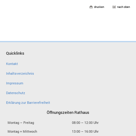
drucken
nach oben
Quicklinks
Kontakt
Inhaltsverzeichnis
Impressum
Datenschutz
Erklärung zur Barrierefreiheit
Öffnungszeiten Rathaus
Montag – Freitag
08:00 – 12:00 Uhr
Montag + Mittwoch
13:00 – 16:00 Uhr