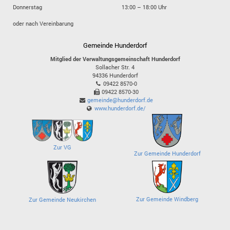
Donnerstag
13:00 – 18:00 Uhr
oder nach Vereinbarung
Gemeinde Hunderdorf
Mitglied der Verwaltungsgemeinschaft Hunderdorf
Sollacher Str. 4
94336
Hunderdorf
09422 8570-0
09422 8570-30
gemeinde@hunderdorf.de
www.hunderdorf.de/
Zur VG
Zur Gemeinde Hunderdorf
Zur Gemeinde Windberg
Zur Gemeinde Neukirchen