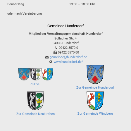
Donnerstag
13:00 – 18:00 Uhr
oder nach Vereinbarung
Gemeinde Hunderdorf
Mitglied der Verwaltungsgemeinschaft Hunderdorf
Sollacher Str. 4
94336
Hunderdorf
09422 8570-0
09422 8570-30
gemeinde@hunderdorf.de
www.hunderdorf.de/
Zur VG
Zur Gemeinde Hunderdorf
Zur Gemeinde Windberg
Zur Gemeinde Neukirchen