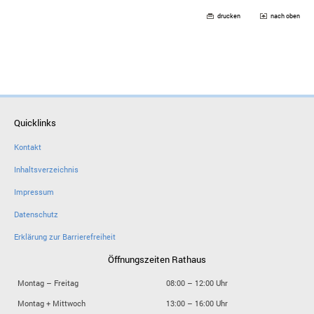
drucken
nach oben
Quicklinks
Kontakt
Inhaltsverzeichnis
Impressum
Datenschutz
Erklärung zur Barrierefreiheit
Öffnungszeiten Rathaus
Montag – Freitag
08:00 – 12:00 Uhr
Montag + Mittwoch
13:00 – 16:00 Uhr