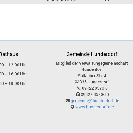
 Rathaus
Gemeinde Hunderdorf
Mitglied der Verwaltungsgemeinschaft
00 – 12:00 Uhr
Hunderdorf
00 – 16:00 Uhr
Sollacher Str. 4
94336
Hunderdorf
00 – 18:00 Uhr
09422 8570-0
09422 8570-30
gemeinde@hunderdorf.de
www.hunderdorf.de/