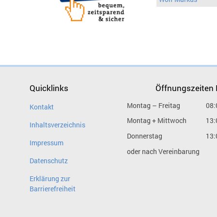
Quicklinks
Öffnungszeiten
Montag – Freitag
08:
Kontakt
Montag + Mittwoch
13:
Inhaltsverzeichnis
Donnerstag
13:
Impressum
oder nach Vereinbarung
Datenschutz
Erklärung zur
Barrierefreiheit