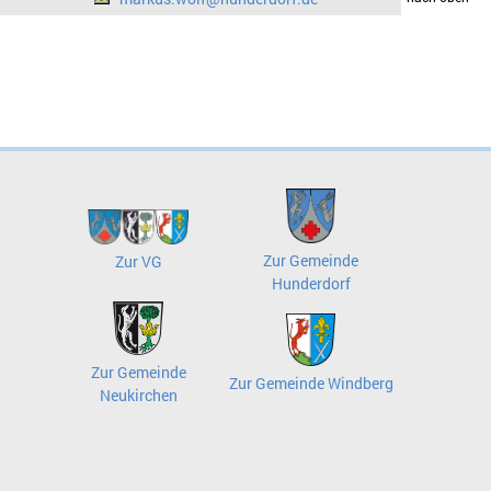
Zur Gemeinde
Zur VG
Hunderdorf
Zur Gemeinde
Zur Gemeinde Windberg
Neukirchen