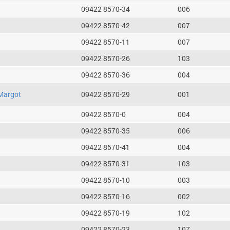
09422 8570-34
006
09422 8570-42
007
09422 8570-11
007
09422 8570-26
103
09422 8570-36
004
Margot
09422 8570-29
001
09422 8570-0
004
09422 8570-35
006
09422 8570-41
004
09422 8570-31
103
09422 8570-10
003
09422 8570-16
002
09422 8570-19
102
09422 8570-23
107