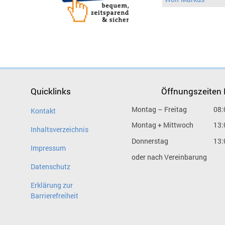
Quicklinks
Öffnungszeiten
Montag – Freitag
08:
Kontakt
Montag + Mittwoch
13:
Inhaltsverzeichnis
Donnerstag
13:
Impressum
oder nach Vereinbarung
Datenschutz
Erklärung zur
Barrierefreiheit