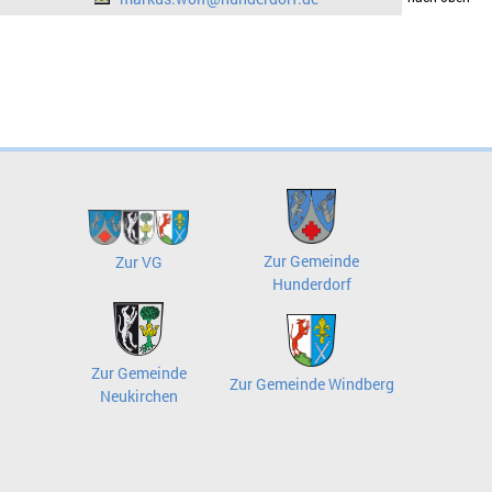
Zur Gemeinde
Zur VG
Hunderdorf
Zur Gemeinde
Zur Gemeinde Windberg
Neukirchen