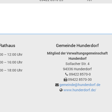
 Rathaus
Gemeinde Hunderdorf
Mitglied der Verwaltungsgemeinschaft
00 – 12:00 Uhr
Hunderdorf
00 – 16:00 Uhr
Sollacher Str. 4
94336
Hunderdorf
00 – 18:00 Uhr
09422 8570-0
09422 8570-30
gemeinde@hunderdorf.de
www.hunderdorf.de/