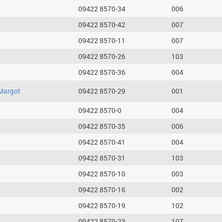
09422 8570-34
006
09422 8570-42
007
09422 8570-11
007
09422 8570-26
103
09422 8570-36
004
Margot
09422 8570-29
001
09422 8570-0
004
09422 8570-35
006
09422 8570-41
004
09422 8570-31
103
09422 8570-10
003
09422 8570-16
002
09422 8570-19
102
09422 8570-23
107