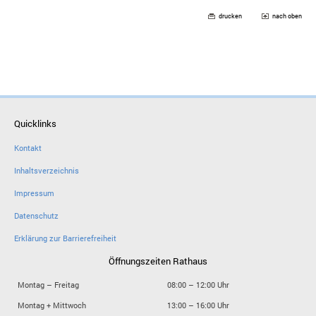
drucken
nach oben
Quicklinks
Kontakt
Inhaltsverzeichnis
Impressum
Datenschutz
Erklärung zur Barrierefreiheit
Öffnungszeiten Rathaus
Montag – Freitag
08:00 – 12:00 Uhr
Montag + Mittwoch
13:00 – 16:00 Uhr