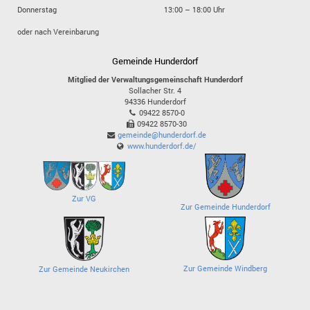
Donnerstag
13:00 – 18:00 Uhr
oder nach Vereinbarung
Gemeinde Hunderdorf
Mitglied der Verwaltungsgemeinschaft Hunderdorf
Sollacher Str. 4
94336
Hunderdorf
09422 8570-0
09422 8570-30
gemeinde@hunderdorf.de
www.hunderdorf.de/
Zur VG
Zur Gemeinde Hunderdorf
Zur Gemeinde Windberg
Zur Gemeinde Neukirchen