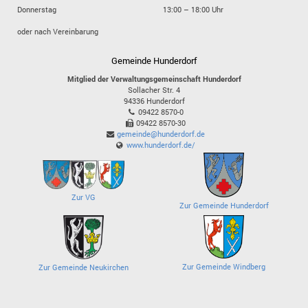
Donnerstag
13:00 – 18:00 Uhr
oder nach Vereinbarung
Gemeinde Hunderdorf
Mitglied der Verwaltungsgemeinschaft Hunderdorf
Sollacher Str. 4
94336
Hunderdorf
09422 8570-0
09422 8570-30
gemeinde@hunderdorf.de
www.hunderdorf.de/
Zur VG
Zur Gemeinde Hunderdorf
Zur Gemeinde Windberg
Zur Gemeinde Neukirchen