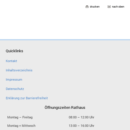
drucken
nach oben
Quicklinks
Kontakt
Inhaltsverzeichnis
Impressum
Datenschutz
Erklärung zur Barrierefreiheit
Öffnungszeiten Rathaus
Montag – Freitag
08:00 – 12:00 Uhr
Montag + Mittwoch
13:00 – 16:00 Uhr