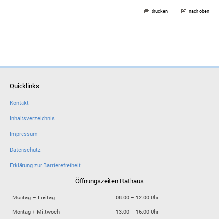
drucken
nach oben
Quicklinks
Kontakt
Inhaltsverzeichnis
Impressum
Datenschutz
Erklärung zur Barrierefreiheit
Öffnungszeiten Rathaus
Montag – Freitag
08:00 – 12:00 Uhr
Montag + Mittwoch
13:00 – 16:00 Uhr