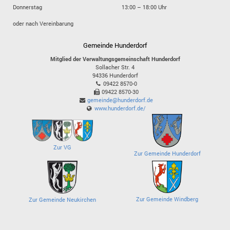
Donnerstag
13:00 – 18:00 Uhr
oder nach Vereinbarung
Gemeinde Hunderdorf
Mitglied der Verwaltungsgemeinschaft Hunderdorf
Sollacher Str. 4
94336
Hunderdorf
09422 8570-0
09422 8570-30
gemeinde@hunderdorf.de
www.hunderdorf.de/
Zur VG
Zur Gemeinde Hunderdorf
Zur Gemeinde Windberg
Zur Gemeinde Neukirchen