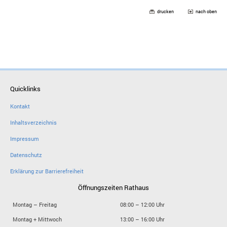
drucken
nach oben
Quicklinks
Kontakt
Inhaltsverzeichnis
Impressum
Datenschutz
Erklärung zur Barrierefreiheit
Öffnungszeiten Rathaus
Montag – Freitag
08:00 – 12:00 Uhr
Montag + Mittwoch
13:00 – 16:00 Uhr