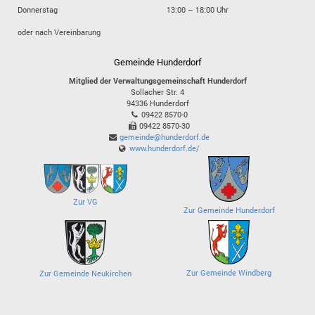
Donnerstag
13:00 – 18:00 Uhr
oder nach Vereinbarung
Gemeinde Hunderdorf
Mitglied der Verwaltungsgemeinschaft Hunderdorf
Sollacher Str. 4
94336
Hunderdorf
09422 8570-0
09422 8570-30
gemeinde@hunderdorf.de
www.hunderdorf.de/
Zur VG
Zur Gemeinde Hunderdorf
Zur Gemeinde Windberg
Zur Gemeinde Neukirchen