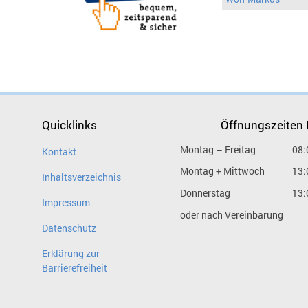
Quicklinks
Öffnungszeiten
Montag – Freitag
08:
Kontakt
Montag + Mittwoch
13:
Inhaltsverzeichnis
Donnerstag
13:
Impressum
oder nach Vereinbarung
Datenschutz
Erklärung zur
Barrierefreiheit