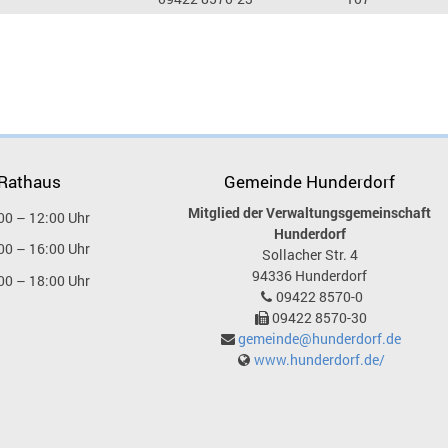
 Rathaus
Gemeinde Hunderdorf
Mitglied der Verwaltungsgemeinschaft
00 – 12:00 Uhr
Hunderdorf
00 – 16:00 Uhr
Sollacher Str. 4
94336
Hunderdorf
00 – 18:00 Uhr
09422 8570-0
09422 8570-30
gemeinde@hunderdorf.de
www.hunderdorf.de/