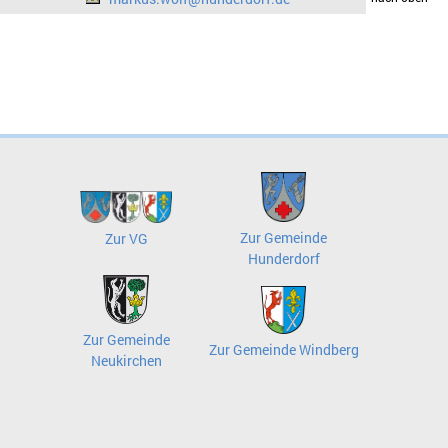
Zur Gemeinde
Zur VG
Hunderdorf
Zur Gemeinde
Zur Gemeinde Windberg
Neukirchen