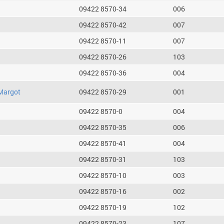
09422 8570-34
006
09422 8570-42
007
09422 8570-11
007
09422 8570-26
103
09422 8570-36
004
Margot
09422 8570-29
001
09422 8570-0
004
09422 8570-35
006
09422 8570-41
004
09422 8570-31
103
09422 8570-10
003
09422 8570-16
002
09422 8570-19
102
09422 8570-23
107