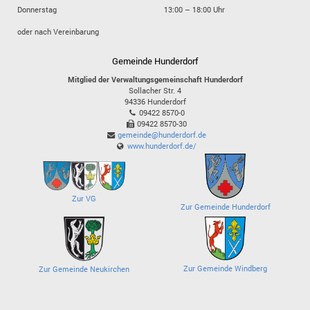
Donnerstag
13:00 – 18:00 Uhr
oder nach Vereinbarung
Gemeinde Hunderdorf
Mitglied der Verwaltungsgemeinschaft Hunderdorf
Sollacher Str. 4
94336
Hunderdorf
09422 8570-0
09422 8570-30
gemeinde@hunderdorf.de
www.hunderdorf.de/
Zur VG
Zur Gemeinde Hunderdorf
Zur Gemeinde Windberg
Zur Gemeinde Neukirchen