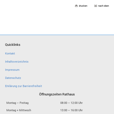
drucken
nach oben
Quicklinks
Kontakt
Inhaltsverzeichnis
Impressum
Datenschutz
Erklärung zur Barrierefreiheit
Öffnungszeiten Rathaus
Montag – Freitag
08:00 – 12:00 Uhr
Montag + Mittwoch
13:00 – 16:00 Uhr