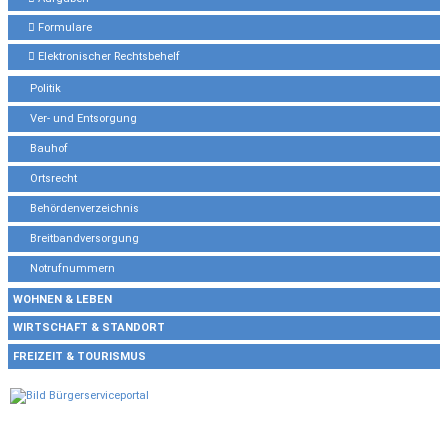
Formulare
Elektronischer Rechtsbehelf
Politik
Ver- und Entsorgung
Bauhof
Ortsrecht
Behördenverzeichnis
Breitbandversorgung
Notrufnummern
WOHNEN & LEBEN
WIRTSCHAFT & STANDORT
FREIZEIT & TOURISMUS