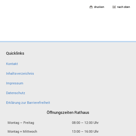
drucken
nach oben
Quicklinks
Kontakt
Inhaltsverzeichnis
Impressum
Datenschutz
Erklärung zur Barrierefreiheit
Öffnungszeiten Rathaus
Montag – Freitag
08:00 – 12:00 Uhr
Montag + Mittwoch
13:00 – 16:00 Uhr