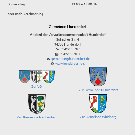
Donnerstag
13:00 – 18:00 Uhr
oder nach Vereinbarung
Gemeinde Hunderdorf
Mitglied der Verwaltungsgemeinschaft Hunderdorf
Sollacher Str. 4
94336
Hunderdorf
09422 8570-0
09422 8570-30
gemeinde@hunderdorf.de
www.hunderdorf.de/
Zur VG
Zur Gemeinde Hunderdorf
Zur Gemeinde Windberg
Zur Gemeinde Neukirchen