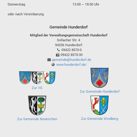
Donnerstag
13:00 – 18:00 Uhr
oder nach Vereinbarung
Gemeinde Hunderdorf
Mitglied der Verwaltungsgemeinschaft Hunderdorf
Sollacher Str. 4
94336
Hunderdorf
09422 8570-0
09422 8570-30
gemeinde@hunderdorf.de
www.hunderdorf.de/
Zur VG
Zur Gemeinde Hunderdorf
Zur Gemeinde Windberg
Zur Gemeinde Neukirchen