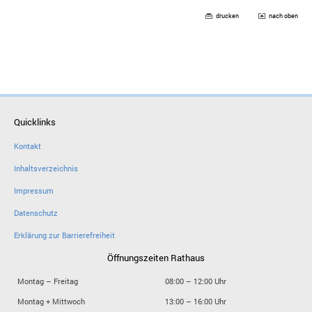
drucken
nach oben
Quicklinks
Kontakt
Inhaltsverzeichnis
Impressum
Datenschutz
Erklärung zur Barrierefreiheit
Öffnungszeiten Rathaus
Montag – Freitag
08:00 – 12:00 Uhr
Montag + Mittwoch
13:00 – 16:00 Uhr