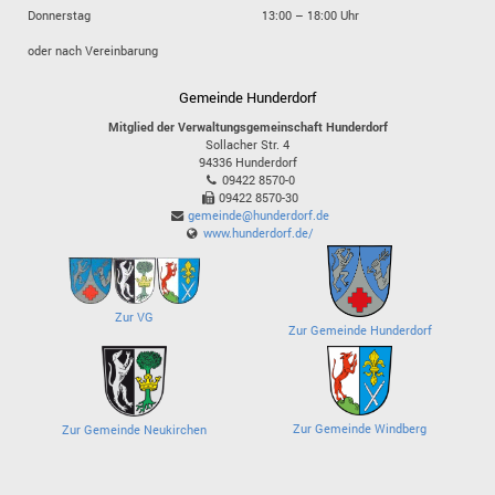
Donnerstag
13:00 – 18:00 Uhr
oder nach Vereinbarung
Gemeinde Hunderdorf
Mitglied der Verwaltungsgemeinschaft Hunderdorf
Sollacher Str. 4
94336
Hunderdorf
09422 8570-0
09422 8570-30
gemeinde@hunderdorf.de
www.hunderdorf.de/
Zur VG
Zur Gemeinde Hunderdorf
Zur Gemeinde Windberg
Zur Gemeinde Neukirchen