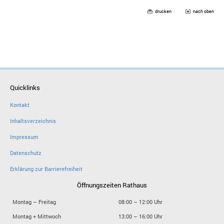
drucken
nach oben
Quicklinks
Kontakt
Inhaltsverzeichnis
Impressum
Datenschutz
Erklärung zur Barrierefreiheit
Öffnungszeiten Rathaus
Montag – Freitag
08:00 – 12:00 Uhr
Montag + Mittwoch
13:00 – 16:00 Uhr