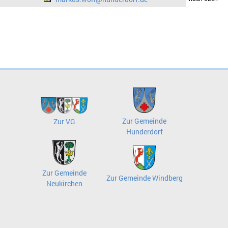
Zur Gemeinde
Zur VG
Hunderdorf
Zur Gemeinde
Zur Gemeinde Windberg
Neukirchen