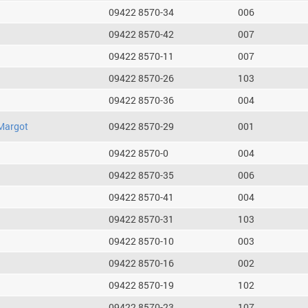
09422 8570-34
006
09422 8570-42
007
09422 8570-11
007
09422 8570-26
103
09422 8570-36
004
Margot
09422 8570-29
001
09422 8570-0
004
09422 8570-35
006
09422 8570-41
004
09422 8570-31
103
09422 8570-10
003
09422 8570-16
002
09422 8570-19
102
09422 8570-23
107