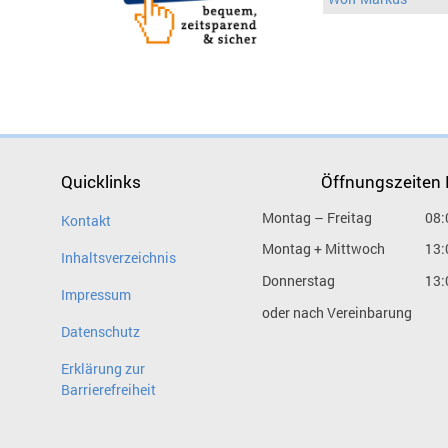
Quicklinks
Öffnungszeiten
Montag – Freitag
08:
Kontakt
Montag + Mittwoch
13:
Inhaltsverzeichnis
Donnerstag
13:
Impressum
oder nach Vereinbarung
Datenschutz
Erklärung zur
Barrierefreiheit