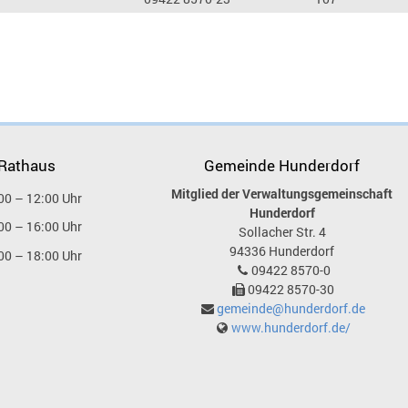
 Rathaus
Gemeinde Hunderdorf
Mitglied der Verwaltungsgemeinschaft
00 – 12:00 Uhr
Hunderdorf
00 – 16:00 Uhr
Sollacher Str. 4
94336
Hunderdorf
00 – 18:00 Uhr
09422 8570-0
09422 8570-30
gemeinde@hunderdorf.de
www.hunderdorf.de/