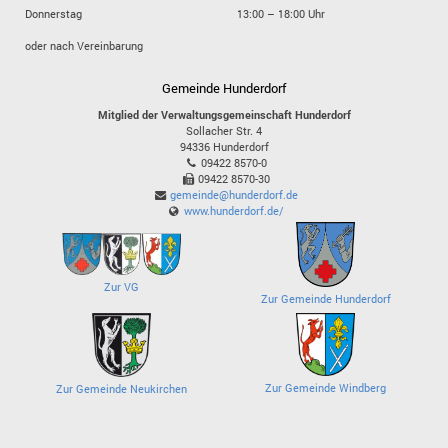
Donnerstag
13:00 – 18:00 Uhr
oder nach Vereinbarung
Gemeinde Hunderdorf
Mitglied der Verwaltungsgemeinschaft Hunderdorf
Sollacher Str. 4
94336
Hunderdorf
09422 8570-0
09422 8570-30
gemeinde@hunderdorf.de
www.hunderdorf.de/
Zur VG
Zur Gemeinde Hunderdorf
Zur Gemeinde Windberg
Zur Gemeinde Neukirchen