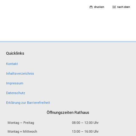
drucken
nach oben
Quicklinks
Kontakt
Inhaltsverzeichnis
Impressum
Datenschutz
Erklärung zur Barrierefreiheit
Öffnungszeiten Rathaus
Montag – Freitag
08:00 – 12:00 Uhr
Montag + Mittwoch
13:00 – 16:00 Uhr