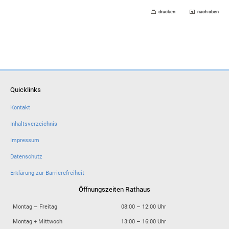
drucken
nach oben
Quicklinks
Kontakt
Inhaltsverzeichnis
Impressum
Datenschutz
Erklärung zur Barrierefreiheit
Öffnungszeiten Rathaus
Montag – Freitag
08:00 – 12:00 Uhr
Montag + Mittwoch
13:00 – 16:00 Uhr