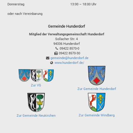
Donnerstag
13:00 – 18:00 Uhr
oder nach Vereinbarung
Gemeinde Hunderdorf
Mitglied der Verwaltungsgemeinschaft Hunderdorf
Sollacher Str. 4
94336
Hunderdorf
09422 8570-0
09422 8570-30
gemeinde@hunderdorf.de
www.hunderdorf.de/
Zur VG
Zur Gemeinde Hunderdorf
Zur Gemeinde Windberg
Zur Gemeinde Neukirchen