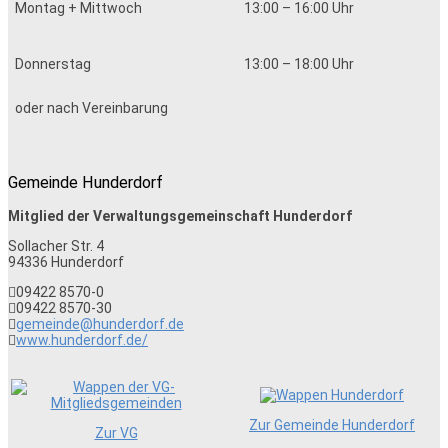
Montag + Mittwoch
13:00 – 16:00 Uhr
Donnerstag
13:00 – 18:00 Uhr
oder nach Vereinbarung
Gemeinde Hunderdorf
Mitglied der Verwaltungsgemeinschaft Hunderdorf
Sollacher Str. 4
94336
Hunderdorf
09422 8570-0
09422 8570-30
gemeinde@hunderdorf.de
www.hunderdorf.de/
Zur Gemeinde Hunderdorf
Zur VG