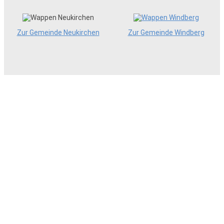
Zur Gemeinde Neukirchen
Zur Gemeinde Windberg