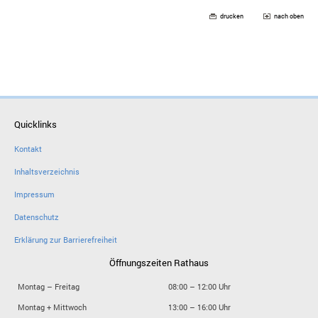
drucken
nach oben
Quicklinks
Kontakt
Inhaltsverzeichnis
Impressum
Datenschutz
Erklärung zur Barrierefreiheit
Öffnungszeiten Rathaus
Montag – Freitag
08:00 – 12:00 Uhr
Montag + Mittwoch
13:00 – 16:00 Uhr