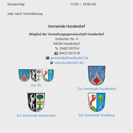
Donnerstag
13:00 – 18:00 Uhr
oder nach Vereinbarung
Gemeinde Hunderdorf
Mitglied der Verwaltungsgemeinschaft Hunderdorf
Sollacher Str. 4
94336
Hunderdorf
09422 8570-0
09422 8570-30
gemeinde@hunderdorf.de
www.hunderdorf.de/
Zur VG
Zur Gemeinde Hunderdorf
Zur Gemeinde Windberg
Zur Gemeinde Neukirchen