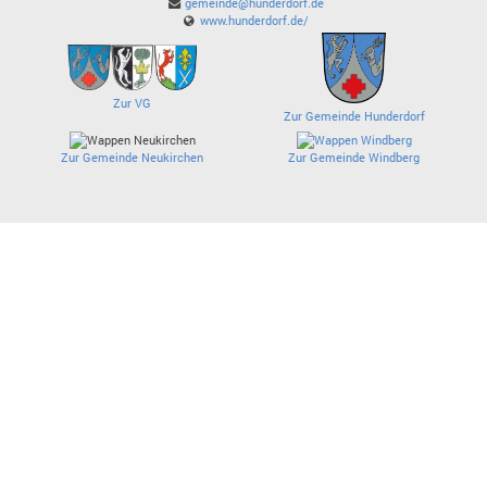
gemeinde@hunderdorf.de
www.hunderdorf.de/
Zur VG
Zur Gemeinde Hunderdorf
Zur Gemeinde Neukirchen
Zur Gemeinde Windberg