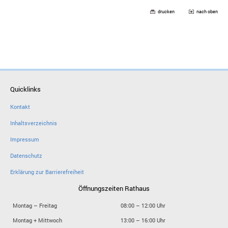
drucken
nach oben
Quicklinks
Kontakt
Inhaltsverzeichnis
Impressum
Datenschutz
Erklärung zur Barrierefreiheit
Öffnungszeiten Rathaus
Montag – Freitag
08:00 – 12:00 Uhr
Montag + Mittwoch
13:00 – 16:00 Uhr