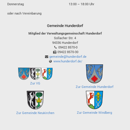
Donnerstag
13:00 – 18:00 Uhr
oder nach Vereinbarung
Gemeinde Hunderdorf
Mitglied der Verwaltungsgemeinschaft Hunderdorf
Sollacher Str. 4
94336
Hunderdorf
09422 8570-0
09422 8570-30
gemeinde@hunderdorf.de
www.hunderdorf.de/
Zur VG
Zur Gemeinde Hunderdorf
Zur Gemeinde Windberg
Zur Gemeinde Neukirchen