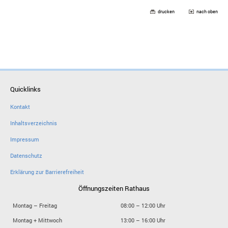
drucken
nach oben
Quicklinks
Kontakt
Inhaltsverzeichnis
Impressum
Datenschutz
Erklärung zur Barrierefreiheit
Öffnungszeiten Rathaus
Montag – Freitag
08:00 – 12:00 Uhr
Montag + Mittwoch
13:00 – 16:00 Uhr