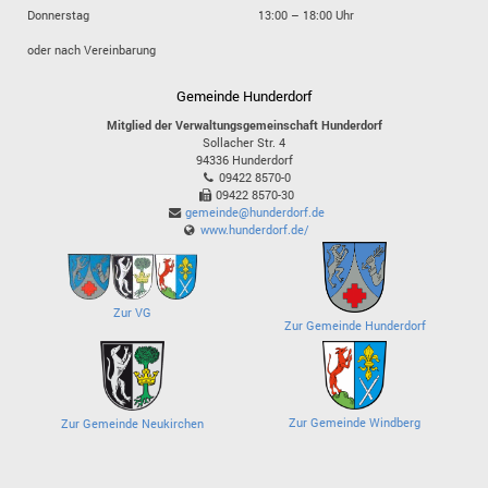
Donnerstag
13:00 – 18:00 Uhr
oder nach Vereinbarung
Gemeinde Hunderdorf
Mitglied der Verwaltungsgemeinschaft Hunderdorf
Sollacher Str. 4
94336
Hunderdorf
09422 8570-0
09422 8570-30
gemeinde@hunderdorf.de
www.hunderdorf.de/
Zur VG
Zur Gemeinde Hunderdorf
Zur Gemeinde Windberg
Zur Gemeinde Neukirchen