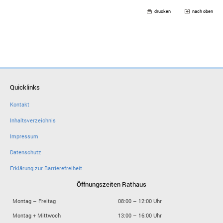
drucken
nach oben
Quicklinks
Kontakt
Inhaltsverzeichnis
Impressum
Datenschutz
Erklärung zur Barrierefreiheit
Öffnungszeiten Rathaus
Montag – Freitag
08:00 – 12:00 Uhr
Montag + Mittwoch
13:00 – 16:00 Uhr