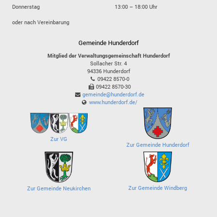
Donnerstag
13:00 – 18:00 Uhr
oder nach Vereinbarung
Gemeinde Hunderdorf
Mitglied der Verwaltungsgemeinschaft Hunderdorf
Sollacher Str. 4
94336
Hunderdorf
09422 8570-0
09422 8570-30
gemeinde@hunderdorf.de
www.hunderdorf.de/
Zur VG
Zur Gemeinde Hunderdorf
Zur Gemeinde Windberg
Zur Gemeinde Neukirchen