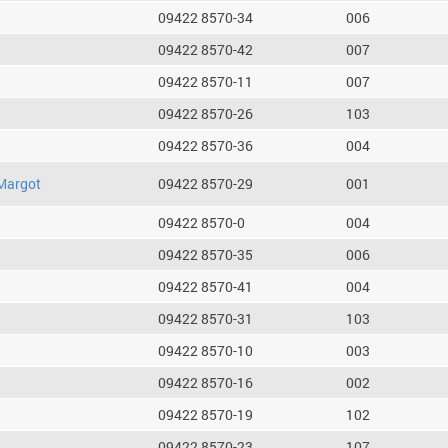
09422 8570-34
006
09422 8570-42
007
09422 8570-11
007
09422 8570-26
103
09422 8570-36
004
Margot
09422 8570-29
001
09422 8570-0
004
09422 8570-35
006
09422 8570-41
004
09422 8570-31
103
09422 8570-10
003
09422 8570-16
002
09422 8570-19
102
09422 8570-23
107