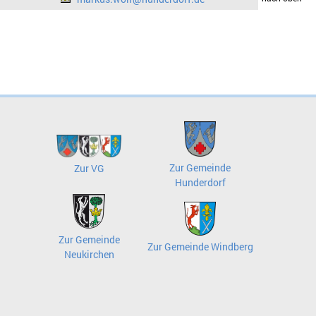
Zur Gemeinde
Zur VG
Hunderdorf
Zur Gemeinde
Zur Gemeinde Windberg
Neukirchen