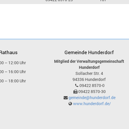
 Rathaus
Gemeinde Hunderdorf
Mitglied der Verwaltungsgemeinschaft
00 – 12:00 Uhr
Hunderdorf
00 – 16:00 Uhr
Sollacher Str. 4
94336
Hunderdorf
00 – 18:00 Uhr
09422 8570-0
09422 8570-30
gemeinde@hunderdorf.de
www.hunderdorf.de/