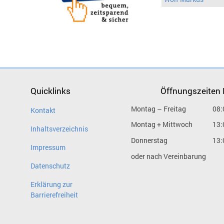
Quicklinks
Öffnungszeiten
Montag – Freitag
08:
Kontakt
Montag + Mittwoch
13:
Inhaltsverzeichnis
Donnerstag
13:
Impressum
oder nach Vereinbarung
Datenschutz
Erklärung zur
Barrierefreiheit