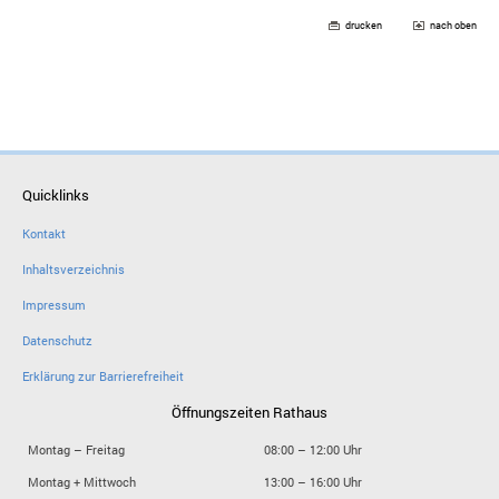
drucken
nach oben
Quicklinks
Kontakt
Inhaltsverzeichnis
Impressum
Datenschutz
Erklärung zur Barrierefreiheit
Öffnungszeiten Rathaus
Montag – Freitag
08:00 – 12:00 Uhr
Montag + Mittwoch
13:00 – 16:00 Uhr