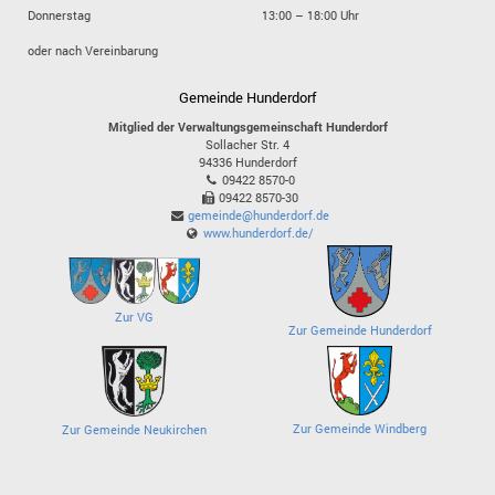
Donnerstag
13:00 – 18:00 Uhr
oder nach Vereinbarung
Gemeinde Hunderdorf
Mitglied der Verwaltungsgemeinschaft Hunderdorf
Sollacher Str. 4
94336
Hunderdorf
09422 8570-0
09422 8570-30
gemeinde@hunderdorf.de
www.hunderdorf.de/
Zur VG
Zur Gemeinde Hunderdorf
Zur Gemeinde Windberg
Zur Gemeinde Neukirchen