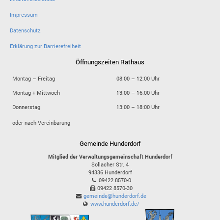
Impressum
Datenschutz
Erklärung zur Barrierefreiheit
Öffnungszeiten Rathaus
Montag – Freitag
08:00 – 12:00 Uhr
Montag + Mittwoch
13:00 – 16:00 Uhr
Donnerstag
13:00 – 18:00 Uhr
oder nach Vereinbarung
Gemeinde Hunderdorf
Mitglied der Verwaltungsgemeinschaft Hunderdorf
Sollacher Str. 4
94336
Hunderdorf
09422 8570-0
09422 8570-30
gemeinde@hunderdorf.de
www.hunderdorf.de/