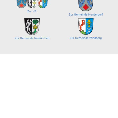
Zur VG
Zur Gemeinde Hunderdorf
Zur Gemeinde Windberg
Zur Gemeinde Neukirchen