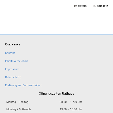
drucken
nach oben
Quicklinks
Kontakt
Inhaltsverzeichnis
Impressum
Datenschutz
Erklärung zur Barrierefreiheit
Öffnungszeiten Rathaus
Montag – Freitag
08:00 – 12:00 Uhr
Montag + Mittwoch
13:00 – 16:00 Uhr