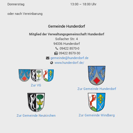
Donnerstag
13:00 – 18:00 Uhr
oder nach Vereinbarung
Gemeinde Hunderdorf
Mitglied der Verwaltungsgemeinschaft Hunderdorf
Sollacher Str. 4
94336
Hunderdorf
09422 8570-0
09422 8570-30
gemeinde@hunderdorf.de
www.hunderdorf.de/
Zur VG
Zur Gemeinde Hunderdorf
Zur Gemeinde Windberg
Zur Gemeinde Neukirchen