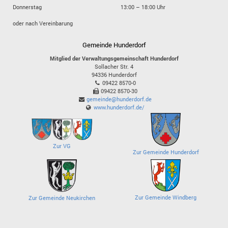
Donnerstag
13:00 – 18:00 Uhr
oder nach Vereinbarung
Gemeinde Hunderdorf
Mitglied der Verwaltungsgemeinschaft Hunderdorf
Sollacher Str. 4
94336
Hunderdorf
09422 8570-0
09422 8570-30
gemeinde@hunderdorf.de
www.hunderdorf.de/
Zur VG
Zur Gemeinde Hunderdorf
Zur Gemeinde Windberg
Zur Gemeinde Neukirchen