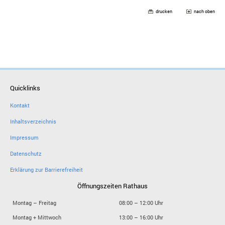
drucken
nach oben
Quicklinks
Kontakt
Inhaltsverzeichnis
Impressum
Datenschutz
Erklärung zur Barrierefreiheit
Öffnungszeiten Rathaus
Montag – Freitag
08:00 – 12:00 Uhr
Montag + Mittwoch
13:00 – 16:00 Uhr