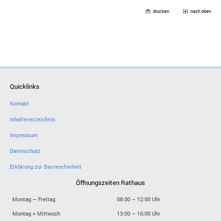
drucken
nach oben
Quicklinks
Kontakt
Inhaltsverzeichnis
Impressum
Datenschutz
Erklärung zur Barrierefreiheit
Öffnungszeiten Rathaus
Montag – Freitag
08:00 – 12:00 Uhr
Montag + Mittwoch
13:00 – 16:00 Uhr