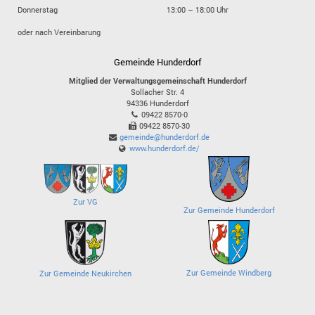
Donnerstag
13:00 – 18:00 Uhr
oder nach Vereinbarung
Gemeinde Hunderdorf
Mitglied der Verwaltungsgemeinschaft Hunderdorf
Sollacher Str. 4
94336
Hunderdorf
09422 8570-0
09422 8570-30
gemeinde@hunderdorf.de
www.hunderdorf.de/
Zur VG
Zur Gemeinde Hunderdorf
Zur Gemeinde Windberg
Zur Gemeinde Neukirchen