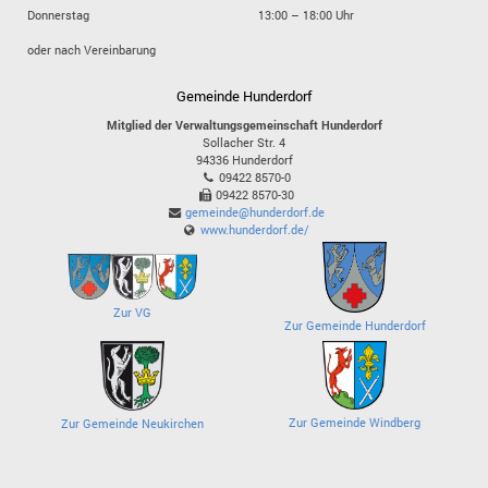
Donnerstag
13:00 – 18:00 Uhr
oder nach Vereinbarung
Gemeinde Hunderdorf
Mitglied der Verwaltungsgemeinschaft Hunderdorf
Sollacher Str. 4
94336
Hunderdorf
09422 8570-0
09422 8570-30
gemeinde@hunderdorf.de
www.hunderdorf.de/
Zur VG
Zur Gemeinde Hunderdorf
Zur Gemeinde Windberg
Zur Gemeinde Neukirchen