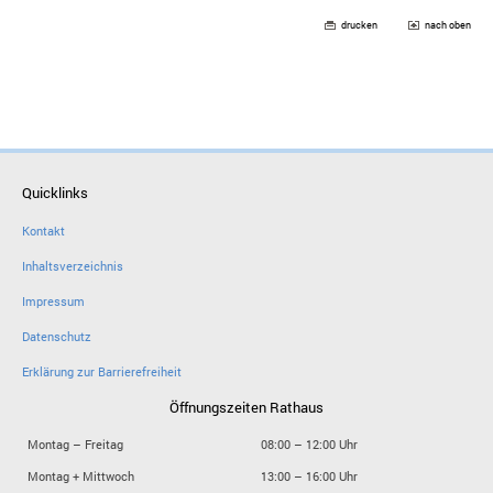
drucken
nach oben
Quicklinks
Kontakt
Inhaltsverzeichnis
Impressum
Datenschutz
Erklärung zur Barrierefreiheit
Öffnungszeiten Rathaus
Montag – Freitag
08:00 – 12:00 Uhr
Montag + Mittwoch
13:00 – 16:00 Uhr