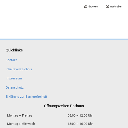
drucken
nach oben
Quicklinks
Kontakt
Inhaltsverzeichnis
Impressum
Datenschutz
Erklärung zur Barrierefreiheit
Öffnungszeiten Rathaus
Montag – Freitag
08:00 – 12:00 Uhr
Montag + Mittwoch
13:00 – 16:00 Uhr