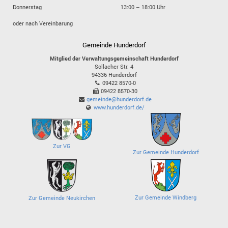
Donnerstag
13:00 – 18:00 Uhr
oder nach Vereinbarung
Gemeinde Hunderdorf
Mitglied der Verwaltungsgemeinschaft Hunderdorf
Sollacher Str. 4
94336
Hunderdorf
09422 8570-0
09422 8570-30
gemeinde@hunderdorf.de
www.hunderdorf.de/
Zur VG
Zur Gemeinde Hunderdorf
Zur Gemeinde Windberg
Zur Gemeinde Neukirchen