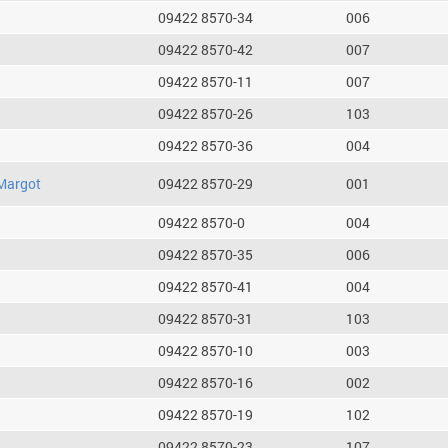
09422 8570-34
006
09422 8570-42
007
09422 8570-11
007
09422 8570-26
103
09422 8570-36
004
Margot
09422 8570-29
001
09422 8570-0
004
09422 8570-35
006
09422 8570-41
004
09422 8570-31
103
09422 8570-10
003
09422 8570-16
002
09422 8570-19
102
09422 8570-23
107