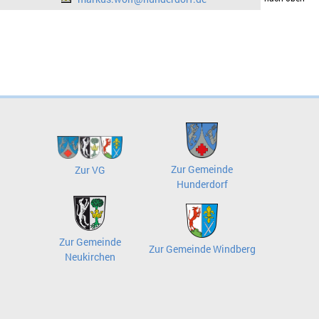
Zur Gemeinde
Zur VG
Hunderdorf
Zur Gemeinde
Zur Gemeinde Windberg
Neukirchen