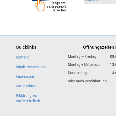
Quicklinks
Öffnungszeiten
Montag – Freitag
08:
Kontakt
Montag + Mittwoch
13:
Inhaltsverzeichnis
Donnerstag
13:
Impressum
oder nach Vereinbarung
Datenschutz
Erklärung zur
Barrierefreiheit