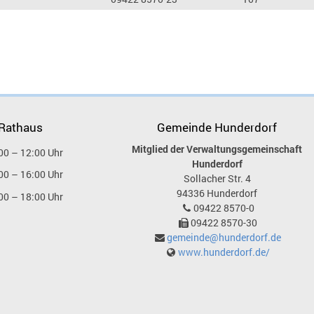
 Rathaus
Gemeinde Hunderdorf
Mitglied der Verwaltungsgemeinschaft
00 – 12:00 Uhr
Hunderdorf
00 – 16:00 Uhr
Sollacher Str. 4
94336
Hunderdorf
00 – 18:00 Uhr
09422 8570-0
09422 8570-30
gemeinde@hunderdorf.de
www.hunderdorf.de/