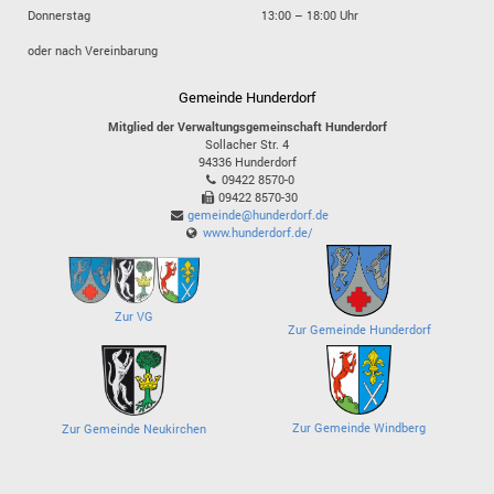
Donnerstag
13:00 – 18:00 Uhr
oder nach Vereinbarung
Gemeinde Hunderdorf
Mitglied der Verwaltungsgemeinschaft Hunderdorf
Sollacher Str. 4
94336
Hunderdorf
09422 8570-0
09422 8570-30
gemeinde@hunderdorf.de
www.hunderdorf.de/
Zur VG
Zur Gemeinde Hunderdorf
Zur Gemeinde Windberg
Zur Gemeinde Neukirchen