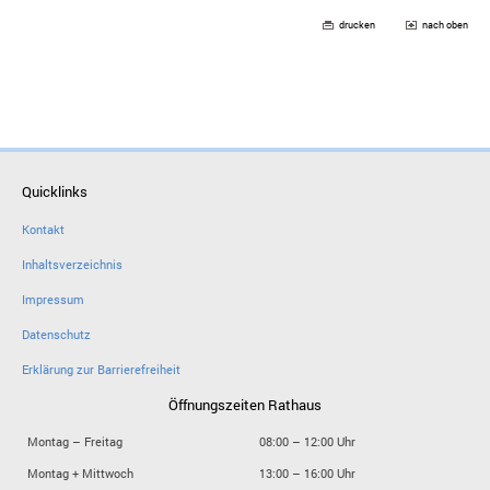
drucken
nach oben
Quicklinks
Kontakt
Inhaltsverzeichnis
Impressum
Datenschutz
Erklärung zur Barrierefreiheit
Öffnungszeiten Rathaus
Montag – Freitag
08:00 – 12:00 Uhr
Montag + Mittwoch
13:00 – 16:00 Uhr