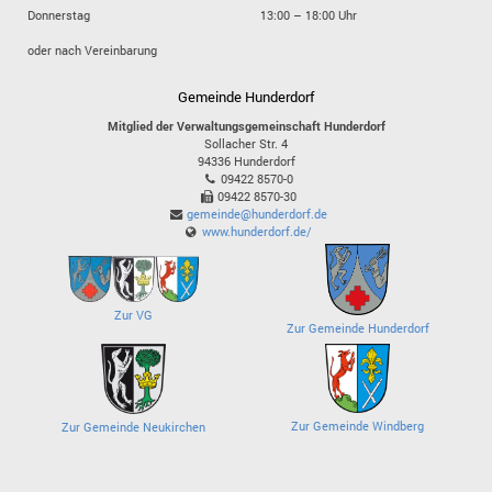
Donnerstag
13:00 – 18:00 Uhr
oder nach Vereinbarung
Gemeinde Hunderdorf
Mitglied der Verwaltungsgemeinschaft Hunderdorf
Sollacher Str. 4
94336
Hunderdorf
09422 8570-0
09422 8570-30
gemeinde@hunderdorf.de
www.hunderdorf.de/
Zur VG
Zur Gemeinde Hunderdorf
Zur Gemeinde Windberg
Zur Gemeinde Neukirchen