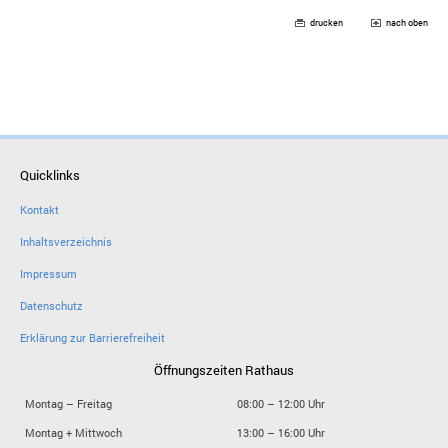
drucken
nach oben
Quicklinks
Kontakt
Inhaltsverzeichnis
Impressum
Datenschutz
Erklärung zur Barrierefreiheit
Öffnungszeiten Rathaus
Montag – Freitag
08:00 – 12:00 Uhr
Montag + Mittwoch
13:00 – 16:00 Uhr