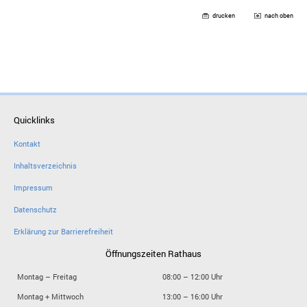
drucken
nach oben
Quicklinks
Kontakt
Inhaltsverzeichnis
Impressum
Datenschutz
Erklärung zur Barrierefreiheit
Öffnungszeiten Rathaus
Montag – Freitag
08:00 – 12:00 Uhr
Montag + Mittwoch
13:00 – 16:00 Uhr