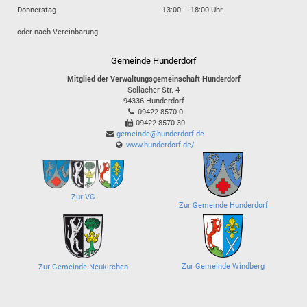
Donnerstag
13:00 – 18:00 Uhr
oder nach Vereinbarung
Gemeinde Hunderdorf
Mitglied der Verwaltungsgemeinschaft Hunderdorf
Sollacher Str. 4
94336
Hunderdorf
09422 8570-0
09422 8570-30
gemeinde@hunderdorf.de
www.hunderdorf.de/
Zur VG
Zur Gemeinde Hunderdorf
Zur Gemeinde Windberg
Zur Gemeinde Neukirchen