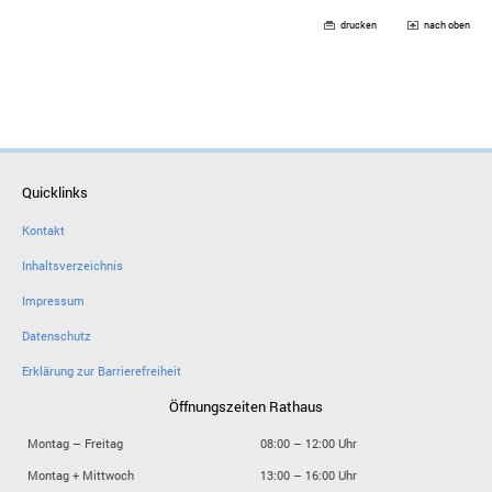
drucken
nach oben
Quicklinks
Kontakt
Inhaltsverzeichnis
Impressum
Datenschutz
Erklärung zur Barrierefreiheit
Öffnungszeiten Rathaus
Montag – Freitag
08:00 – 12:00 Uhr
Montag + Mittwoch
13:00 – 16:00 Uhr