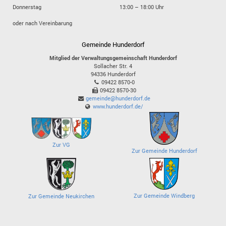
Donnerstag
13:00 – 18:00 Uhr
oder nach Vereinbarung
Gemeinde Hunderdorf
Mitglied der Verwaltungsgemeinschaft Hunderdorf
Sollacher Str. 4
94336
Hunderdorf
09422 8570-0
09422 8570-30
gemeinde@hunderdorf.de
www.hunderdorf.de/
Zur VG
Zur Gemeinde Hunderdorf
Zur Gemeinde Windberg
Zur Gemeinde Neukirchen