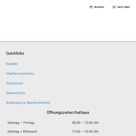
drucken
nach oben
Quicklinks
Kontakt
Inhaltsverzeichnis
Impressum
Datenschutz
Erklärung zur Barrierefreiheit
Öffnungszeiten Rathaus
Montag – Freitag
08:00 – 12:00 Uhr
Montag + Mittwoch
13:00 – 16:00 Uhr