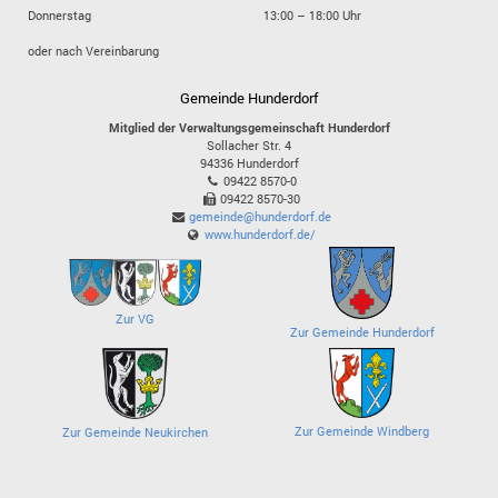
Donnerstag
13:00 – 18:00 Uhr
oder nach Vereinbarung
Gemeinde Hunderdorf
Mitglied der Verwaltungsgemeinschaft Hunderdorf
Sollacher Str. 4
94336
Hunderdorf
09422 8570-0
09422 8570-30
gemeinde@hunderdorf.de
www.hunderdorf.de/
Zur VG
Zur Gemeinde Hunderdorf
Zur Gemeinde Windberg
Zur Gemeinde Neukirchen