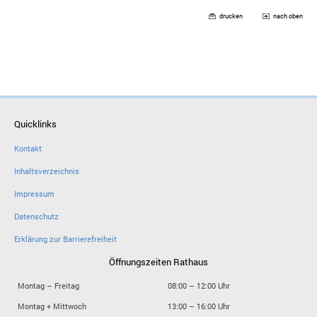
drucken
nach oben
Quicklinks
Kontakt
Inhaltsverzeichnis
Impressum
Datenschutz
Erklärung zur Barrierefreiheit
Öffnungszeiten Rathaus
Montag – Freitag
08:00 – 12:00 Uhr
Montag + Mittwoch
13:00 – 16:00 Uhr