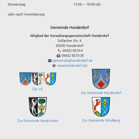
Donnerstag
13:00 – 18:00 Uhr
oder nach Vereinbarung
Gemeinde Hunderdorf
Mitglied der Verwaltungsgemeinschaft Hunderdorf
Sollacher Str. 4
94336
Hunderdorf
09422 8570-0
09422 8570-30
gemeinde@hunderdorf.de
www.hunderdorf.de/
Zur VG
Zur Gemeinde Hunderdorf
Zur Gemeinde Windberg
Zur Gemeinde Neukirchen