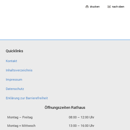
drucken
nach oben
Quicklinks
Kontakt
Inhaltsverzeichnis
Impressum
Datenschutz
Erklärung zur Barrierefreiheit
Öffnungszeiten Rathaus
Montag – Freitag
08:00 – 12:00 Uhr
Montag + Mittwoch
13:00 – 16:00 Uhr