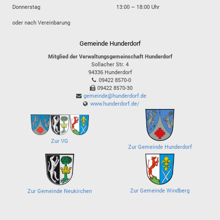
Donnerstag
13:00 – 18:00 Uhr
oder nach Vereinbarung
Gemeinde Hunderdorf
Mitglied der Verwaltungsgemeinschaft Hunderdorf
Sollacher Str. 4
94336
Hunderdorf
09422 8570-0
09422 8570-30
gemeinde@hunderdorf.de
www.hunderdorf.de/
Zur VG
Zur Gemeinde Hunderdorf
Zur Gemeinde Windberg
Zur Gemeinde Neukirchen