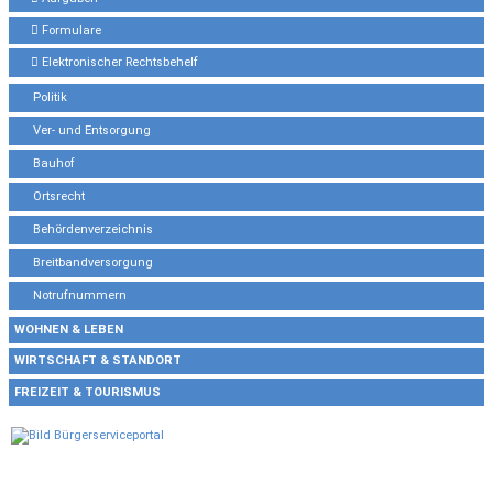
Formulare
Elektronischer Rechtsbehelf
Politik
Ver- und Entsorgung
Bauhof
Ortsrecht
Behördenverzeichnis
Breitbandversorgung
Notrufnummern
WOHNEN & LEBEN
WIRTSCHAFT & STANDORT
FREIZEIT & TOURISMUS