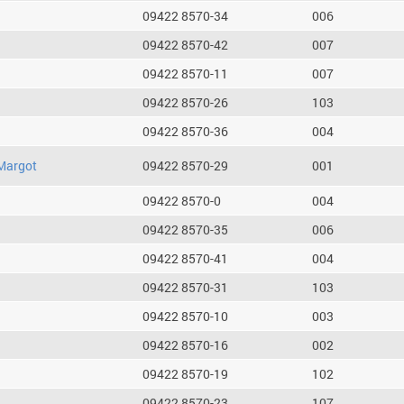
09422 8570-34
006
09422 8570-42
007
09422 8570-11
007
09422 8570-26
103
09422 8570-36
004
Margot
09422 8570-29
001
09422 8570-0
004
09422 8570-35
006
09422 8570-41
004
09422 8570-31
103
09422 8570-10
003
09422 8570-16
002
09422 8570-19
102
09422 8570-23
107