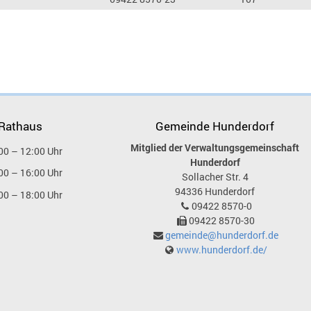
 Rathaus
Gemeinde Hunderdorf
Mitglied der Verwaltungsgemeinschaft
00 – 12:00 Uhr
Hunderdorf
00 – 16:00 Uhr
Sollacher Str. 4
94336
Hunderdorf
00 – 18:00 Uhr
09422 8570-0
09422 8570-30
gemeinde@hunderdorf.de
www.hunderdorf.de/