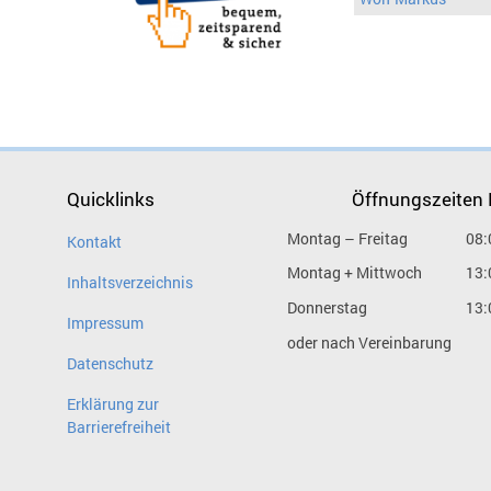
Quicklinks
Öffnungszeiten
Montag – Freitag
08:
Kontakt
Montag + Mittwoch
13:
Inhaltsverzeichnis
Donnerstag
13:
Impressum
oder nach Vereinbarung
Datenschutz
Erklärung zur
Barrierefreiheit