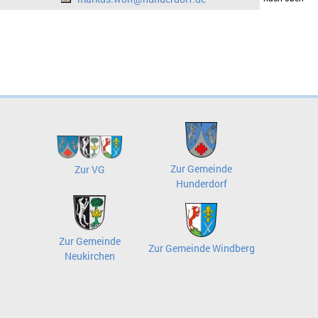
Zur Gemeinde
Zur VG
Hunderdorf
Zur Gemeinde
Zur Gemeinde Windberg
Neukirchen